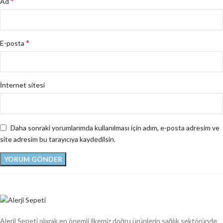
*
Ad
*
E-posta
İnternet sitesi
Daha sonraki yorumlarımda kullanılması için adım, e-posta adresim ve
site adresim bu tarayıcıya kaydedilsin.
Alerji Sepeti olarak en önemli ilkemiz doğru ürünlerin sağlık sektöründe