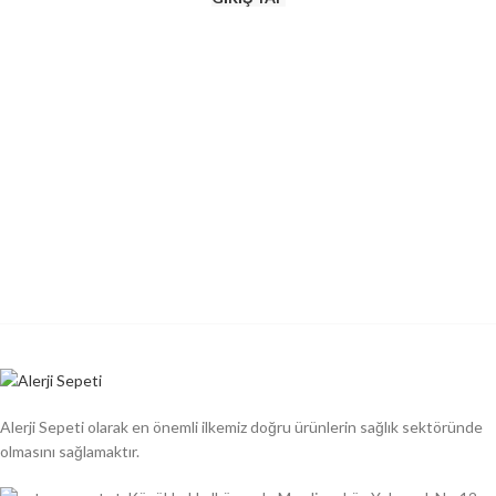
Alerji Sepeti olarak en önemli ilkemiz doğru ürünlerin sağlık sektöründe
olmasını sağlamaktır.