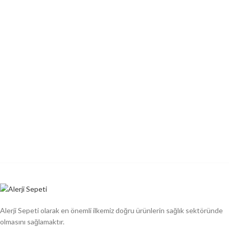
Alerji Sepeti olarak en önemli ilkemiz doğru ürünlerin sağlık sektöründe
olmasını sağlamaktır.