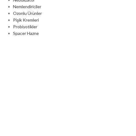
Nemlendiriciler
Ozonlu Ürünler
Pişik Kremleri
Probiyotikler
Spacer Hazne