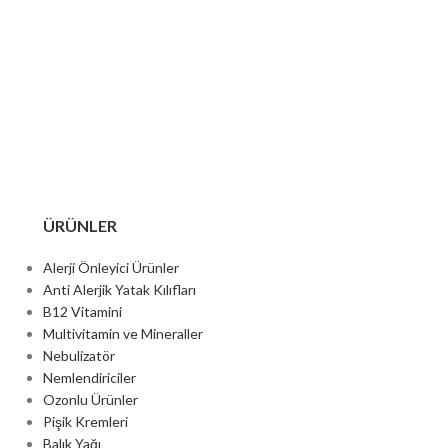
ÜRÜNLER
Alerji Önleyici Ürünler
Anti Alerjik Yatak Kılıfları
B12 Vitamini
Multivitamin ve Mineraller
Nebulizatör
Nemlendiriciler
Ozonlu Ürünler
Pişik Kremleri
Balık Yağı