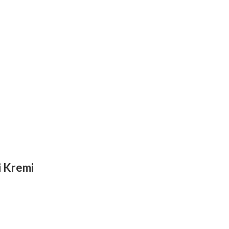
 Kremi