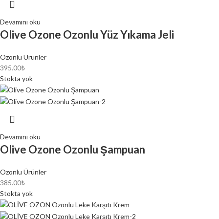
Devamını oku
Olive Ozone Ozonlu Yüz Yıkama Jeli
Ozonlu Ürünler
395.00
₺
Stokta yok
Devamını oku
Olive Ozone Ozonlu Şampuan
Ozonlu Ürünler
385.00
₺
Stokta yok